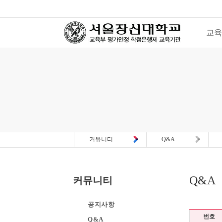
교
커뮤니티
Q&A
Q&A
커뮤니티
공지사항
번호
Q&A